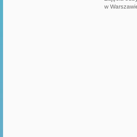
w Warszawie 