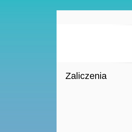
Zaliczenia